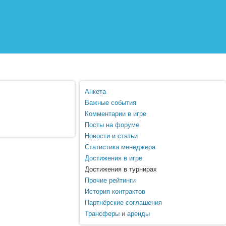
Анкета
Важные события
Комментарии в игре
Посты на форуме
Новости и статьи
Статистика менеджера
Достижения в игре
Достижения в турнирах
Прочие рейтинги
История контрактов
Партнёрские соглашения
Трансферы
и
аренды